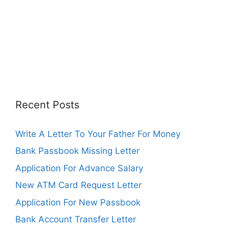
Recent Posts
Write A Letter To Your Father For Money
Bank Passbook Missing Letter
Application For Advance Salary
New ATM Card Request Letter
Application For New Passbook
Bank Account Transfer Letter