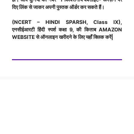
दिए लिंक से जाकर अपनी पुस्तक ऑर्डर कर सकते हैं।
(NCERT – HINDI SPARSH, Class IX),
एनसीईआरटी हिंदी स्पर्श कक्षा 9, की किताब AMAZON
WEBSITE से ऑनलाइन खरीदने के लिए यहाँ क्लिक करें|