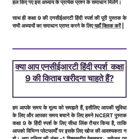
हल किए गए इस अध्याय के प्रत्येक प्रश्न के समाधान मिलेंगे।
साथ ही कक्षा 9 की एनसीईआरटी हिंदी स्पर्श की पूरी पुस्तक के
सभी अध्यायों का समाधान प्राप्त करने के लिए
यहाँ क्लिक करेें
|
क्या आप एनसीईआरटी हिंदी स्पर्श कक्षा
9 की किताब खरीदना चाहते हैं?
हम आपके समय के मूल्य को समझते हैं, इसीलिए आपकी सुविधा
के लिए और आपका समय बचाने के लिए हमने NCERT पुस्तक
कक्षा 9 के हिंदी स्पर्श के लिए सीधा लिंक तैयार किया है, ताकि
आपको विभिन्न प्लेटफार्मों पर इसके लिए खोज की आवश्यकता न
हो। आप दुनिया की नंबर -1 विश्वसनीय वेबसाइट- अमेज़न पर