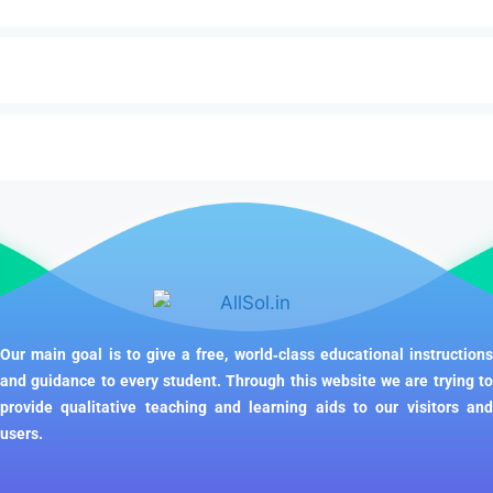
Our main goal is to give a free, world‑class educational instructions
and guidance to every student. Through this website we are trying to
provide qualitative teaching and learning aids to our visitors and
users.