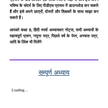
भविष्य के संदर्भ के लिए पीडीएफ प्रारूप में डाउनलोड कर सकते
हैं और इसे अपने छात्रों, दोस्तों और शिक्षकों के साथ साझा कर
सकते हैं।
आपको कक्षा 9, हिंदी स्पर्श अध्यायवार नोट्स, सभी अध्यायों के
महत्वपूर्ण प्रश्न, नमूना पत्र, पिछले वर्ष के पेपर, अभ्यास पत्र,
आदि के लिंक भी मिलेंगे
सम्पूर्ण अध्याय