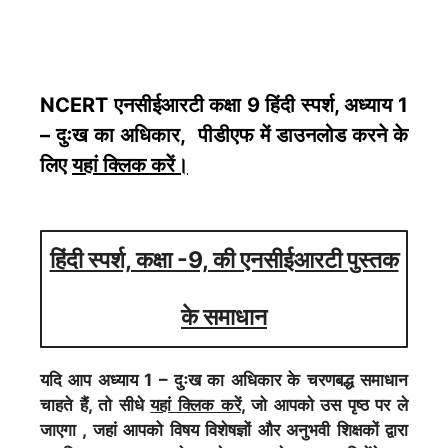
NCERT एनसीईआरटी कक्षा 9 हिंदी स्पर्श, अध्याय 1
– दुःख का अधिकार, पीडीएफ में डाउनलोड करने के
लिए
यहां क्लिक करें
।
हिंदी स्पर्श, कक्षा -9, की एनसीईआरटी पुस्तक
के समाधान
यदि आप अध्याय 1 – दुःख का अधिकार के चरणबद्ध समाधान
चाहते हैं, तो सीधे
यहां क्लिक करें
, जो आपको उस पृष्ठ पर ले
जाएगा , जहां आपको विषय विशेषज्ञों और अनुभवी शिक्षकों द्वारा