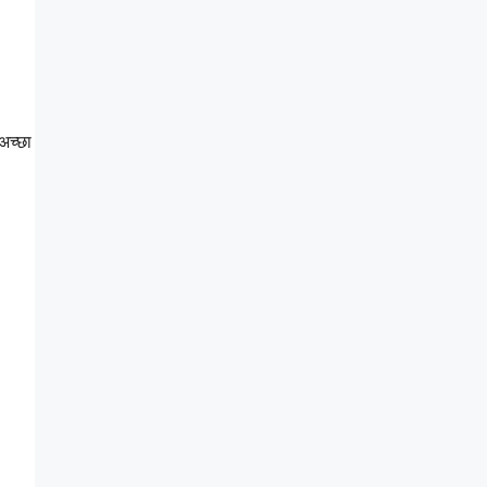
अच्छा