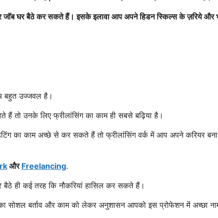
जॉब घर बैठे कर सकते हैं। इसके इलावा आप अपने हिडन स्किल्स के ज़रिये और 
्य बहुत उज्जवल है।
ते हैं तो उनके लिए फ्रीलांसिंग का काम ही सबसे बढ़िया है।
ंग का काम अच्छे से कर सकते हैं तो फ्रीलांसिंग वर्क में आप अपने करियर बना
rk
और
Freelancing
.
ैठे ही कई तरह कि नौकरियां हासिल कर सकते हैं।
 आपका सोशल बर्ताव और काम को लेकर अनुशासन आपको इस प्रोफेशन में अच्छा ना