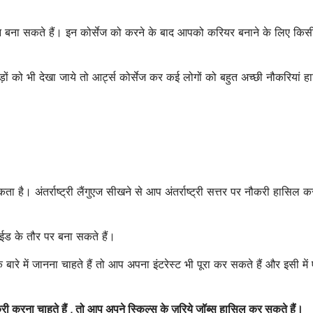
शन बना सकते हैं। इन कोर्सेज को करने के बाद आपको करियर बनाने के लिए किस
ं को भी देखा जाये तो आर्ट्स कोर्सेज कर कई लोगों को बहुत अच्छी नौकरियां ह
है। अंतर्राष्ट्री लैंगुएज सीखने से आप अंतर्राष्ट्री सत्तर पर नौकरी हासिल क
ड के तौर पर बना सकते हैं।
 में जानना चाहते हैं तो आप अपना इंटरेस्ट भी पूरा कर सकते हैं और इसी में
ी करना चाहते हैं , तो आप अपने स्किल्स के ज़रिये जॉब्स हासिल कर सकते हैं।