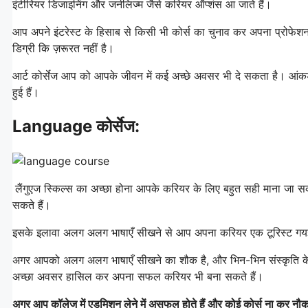
इंटीरियर डिजाइनिंग और जर्नलिज्म जैसे करियर ऑप्शंस आ जाते हैं।
आप अपने इंटरेस्ट के हिसाब से किसी भी कोर्स का चुनाव कर अपना प्रोफे
डिग्री कि ज़रूरत नहीं है।
आर्ट कोर्सेज आप को आपके जीवन में कई अच्छे अवसर भी दे सकता है। आंकड़ो
हुई हैं।
Language कोर्सेज:
लैंगुएज स्किल्स का अच्छा होना आपके करियर के लिए बहुत सही माना जा सकता 
सकते हैं।
इसके इलावा अलग अलग भाषाएँ सीखने से आप अपना करियर एक टूरिस्ट गयई
अगर आपको अलग अलग भाषाएँ सीखने का शौक है, और भिन-भिन संस्कृति के बारे
अच्छा अवसर हासिल कर अपना सफल करियर भी बना सकते हैं।
अगर आप कॉलेज में एडमिशन लेने में असफल होते हैं और कोई कोर्स ना कर नौकर