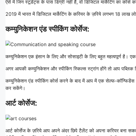
ऐसे में जिन स्टूडेंट्स के पास डिग्री नहीं है, वो डिजिटल मार्केटिंग का कोर
2019 में भारत में डिजिटल मार्केटिंग के करियर के ज़रिये लगभग 18 लाख लो
कम्युनिकेशन एंड स्पीकिंग कोर्सेज:
कम्युनिकेशन एक इंसान के लिए और सोसाइटी के लिए बहुत महत्वपूर्ण है। एक 
अगर आपकी कम्युनिकेशन और स्पीकिंग स्किल्स स्ट्रांग होंगे तो आप पब्लिक 
कम्युनिकेशन एंड स्पीकिंग कोर्स करने के बाद में आप में एक सेल्फ-कॉन्फि
कर सकेंगे।
आर्ट कोर्सेज:
आर्ट कोर्सेज के ज़रिये आप अपने अंदर छिपे टैलेंट को अपना करियर बना सकते है