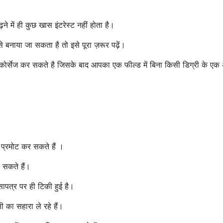
 में ही कुछ खास इंटरेस्ट नहीं होता है।
बनाया जा सकता है तो इसे पूरा ज़रूर पढ़ें।
ोर्सेज कर सकते है जिसके बाद आपका एक फील्ड में बिना किसी डिग्री के एक 
प्रमोट कर सकते हैं ।
 सकते हैं।
पत्र पर ही टिकी हुई है।
ी का सहारा ले रहे हैं।