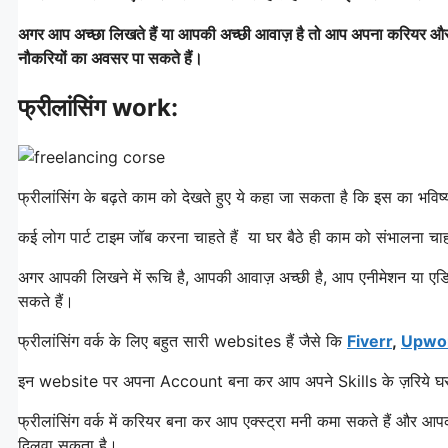
अगर आप अच्छा लिखते हैं या आपकी अच्छी आवाज़ है तो आप अपना करियर और 
नौकरियों का अवसर पा सकते हैं।
फ्रीलांसिंग work:
फ्रीलांसिंग के बढ़ते काम को देखते हुए ये कहा जा सकता है कि इस का भविष
कई लोग पार्ट टाइम जॉब करना चाहते हैं या घर बैठे ही काम को संभालना चाह
अगर आपकी लिखने में रूचि है, आपकी आवाज़ अच्छी है, आप एनीमेशन या एडिटि
सकते हैं।
फ्रीलांसिंग वर्क के लिए बहुत सारी websites हैं जैसे कि
Fiverr
,
Upwo
इन website पर अपना Account बना कर आप अपने Skills के ज़रिये घर ब
फ्रीलांसिंग वर्क में करियर बना कर आप एक्स्ट्रा मनी कमा सकते हैं और
दिलवा सकता है।