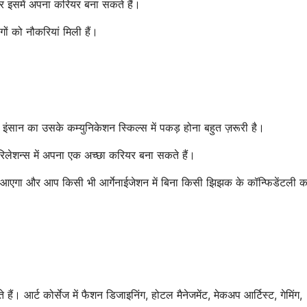
्स कर इसमें अपना करियर बना सकते हैं।
गों को नौकरियां मिली हैं।
इंसान का उसके कम्युनिकेशन स्किल्स में पकड़ होना बहुत ज़रूरी है।
रिलेशन्स में अपना एक अच्छा करियर बना सकते हैं।
डेंस आएगा और आप किसी भी आर्गेनाईजेशन में बिना किसी झिझक के कॉन्फिडेंटली 
ं। आर्ट कोर्सेज में फैशन डिजाइनिंग, होटल मैनेजमेंट, मेकअप आर्टिस्ट, गेमिंग,