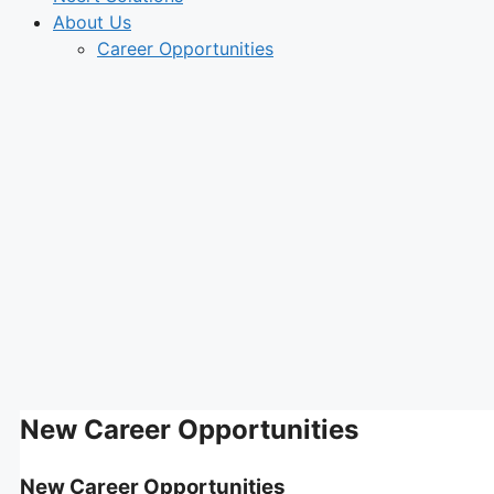
About Us
Career Opportunities
New Career Opportunities
New Career Opportunities