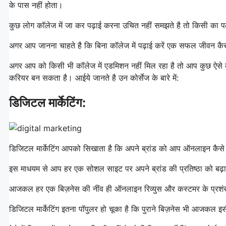
के पास नहीं होता।
कुछ लोग कॉलेज में जा कर पढ़ाई करना उचित नहीं समझते है तो किसी का पढ़ने
अगर आप जानना चाहते है कि बिना कॉलेज में पढ़ाई करें एक सफल जीवन कैसे 
अगर आप को किसी भी कॉलेज में एडमिशन नहीं मिल रहा है तो आप कुछ ऐसे क
करियर बन सकता है। आईये जानते है उन कोर्सेज के बारे में:
डिजिटल मार्केटिंग:
डिजिटल मार्केटिंग आपको सिखाता है कि अपने ब्रांड को आप ऑनलाइन कैसे 
इस माधयम से आप हर एक सोशल साइट पर अपने ब्रांड की प्रतिष्ठा को बढ़ा
आजकल हर एक बिज़नेस की नींव ही ऑनलाइन रिव्युस और कस्टमर के प्रशंसा
डिजिटल मार्केटिंग इतना पॉपुलर हो चूका है कि पुराने बिज़नेस भी आजकल इस