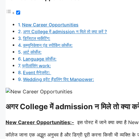
New Career Opportunities
अगर College में admission न मिले तो क्या करें ?
डिजिटल मार्केटिंग:
कम्युनिकेशन एंड स्पीकिंग कोर्सेज:
आर्ट कोर्सेज:
Language कोर्सेज:
फ्रीलांसिंग work:
Event मैनेजमेंट:
Wedding इवेंट हैंडलिंग विद Manpower:
अगर College में admission न मिले तो क्या करे
New Career Opportunities:-
इस पोस्ट में जाने क्या क्या है 
कॉलेज जाना एक अद्भुत अनुभव है और डिग्री पूरी करना किसी भी व्यक्ति 