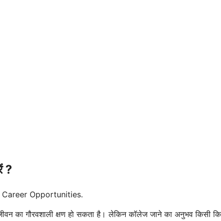
ं ?
New Career Opportunities.
के जीवन का गौरवशाली क्षण हो सकता है। लेकिन कॉलेज जाने का अनुभव किसी क