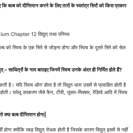
कि बल्ब को दीप्तिमान करने के लिए तारों के स्वतंत्र सिरों को किस प्रकार
ल्ब को स्विच के एक सिरे से जोड़ना होगा और स्विच के दूसरे सिरे को सेल
ुत् – साधित्रों के नाम बताइए जिनमें स्विच उनके अंदर ही निर्मित होते हैं?
ती है। यदि स्विच ऑन’ होता है तो विद्युत धारा उसमें से प्रवाहित होती है
 होती। घरेलू उपकरण जैसे फैन, टीवी, जूसर-मिक्सर, रेडियो आदि में स्विच
ो क्या बल्ब दीप्तिमान होगा|
 होगा क्योंकि रबड़ विद्युत् रोधक होती है जिसके कारण विद्युत् इसमें से नहीं