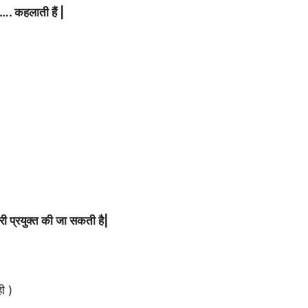
…. कहलाती हैं |
ोरी प्रयुक्त की जा सकती है|
ी )