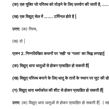
(क) एक युक्ति जो परिपथ को तोड़ने के लिए उपयोग की जाती है, ……
(ख) एक विद्युत् सेल में …….. टर्मिनल होते है |
उत्तर:
(क) स्विच,
(ख) दो |
प्रश्न 2. निम्नलिखित कथनों पर ‘सही’ या ‘गलत’ का चिह्न लगाइए|
(क) विद्युत् धारा धातुओं से होकर प्रवाहित हो सकती हैं|
(ख) विद्युत् परिपथ बनाने के लिए धातु के तारों के स्थान पर जुट की ड
(ग) विद्युत् धारा थर्माकोल की शीट से होकर प्रवाहित हो सकती हैं|
उत्तर:
(क) विद्युत् धारा धातुओं से होकर प्रवाहित हो सकती हैं| ( सह