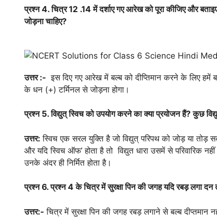
प्रश्न 4. चित्र 12 .14 में दर्शाए गए आरेख को पूरा कीजिए और बताइए 
जोड़ना चाहिए?
उत्तर :-
इस दिए गए आरेख में बल्ब को दीप्तिमान करने के लिए हमें ब
के धन (+) टर्मिनल से जोड़ना होगा।
प्रश्न 5. विद्युत् स्विच को उपयोग करने का क्या प्रयोजन हैं? कुछ विद्य
उत्तर:
स्विच एक सरल युक्ति है जो विद्युत् परिपथ को जोड़ या तोड़ सक
और यदि स्विच ऑफ’ होता है तो विद्युत धारा उसमें से परिवारिक नहीं
उनके अंदर ही निर्मित होता है।
प्रश्न 6. प्रश्न 4 के चित्र में सुरक्षा पिन की जगह यदि रबड़ लगा दन त
उत्तर:-
चित्र में सुरक्षा पिन की जगह रबड़ लगाने से बल्ब दीप्तमान नहीं