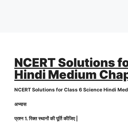
NCERT Solutions fo
Hindi Medium Chapter 
NCERT Solutions for Class 6 Science Hindi Me
अभ्यास
प्रश्न 1. रिक्त स्थानों की पूर्ति कीजिए |