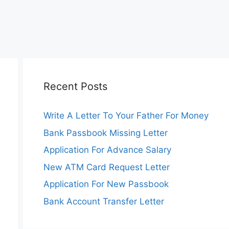
Recent Posts
Write A Letter To Your Father For Money
Bank Passbook Missing Letter
Application For Advance Salary
New ATM Card Request Letter
Application For New Passbook
Bank Account Transfer Letter