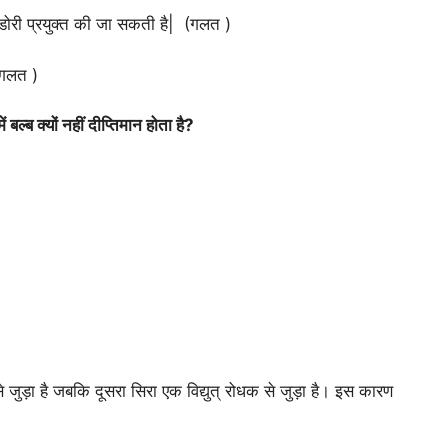
ी डोरी प्रयुक्त की जा सकती है| (गलत )
 (गलत )
ं बल्ब क्यों नहीं दीप्तिमान होता है?
से जुड़ा है जबकि दूसरा सिरा एक विद्युत् रोधक से जुड़ा है। इस कारण