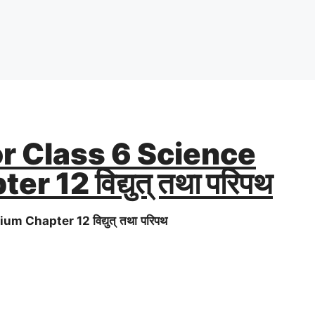
r Class 6 Science
12 विद्युत् तथा परिपथ
dium Chapter 12
विद्युत्
तथा
परिपथ