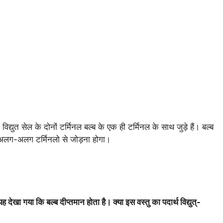
विद्युत सेल के दोनों टर्मिनल बल्ब के एक ही टर्मिनल के साथ जुड़े हैं। बल्ब
के अलग-अलग टर्मिनलो से जोड़ना होगा।
ेखा गया कि बल्ब दीप्तमान होता है। क्या इस वस्तु का पदार्थ विद्युत्-