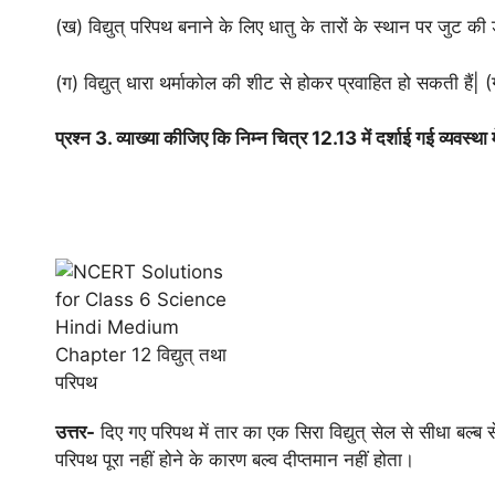
(ख) विद्युत् परिपथ बनाने के लिए धातु के तारों के स्थान पर जुट क
(ग) विद्युत् धारा थर्माकोल की शीट से होकर प्रवाहित हो सकती हैं|
प्रश्न 3. व्याख्या कीजिए कि निम्न चित्र 12.13 में दर्शाई गई व्यवस्था मे
उत्तर-
दिए गए परिपथ में तार का एक सिरा विद्युत् सेल से सीधा बल्ब 
परिपथ पूरा नहीं होने के कारण बल्व दीप्तमान नहीं होता।