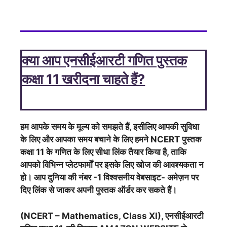
क्या आप एनसीईआरटी गणित पुस्तक
कक्षा 11 खरीदना चाहते हैं?
हम आपके समय के मूल्य को समझते हैं, इसीलिए आपकी सुविधा
के लिए और आपका समय बचाने के लिए हमने NCERT पुस्तक
कक्षा 11 के गणित के लिए सीधा लिंक तैयार किया है, ताकि
आपको विभिन्न प्लेटफार्मों पर इसके लिए खोज की आवश्यकता न
हो। आप दुनिया की नंबर -1 विश्वसनीय वेबसाइट- अमेज़न पर
दिए लिंक से जाकर अपनी पुस्तक ऑर्डर कर सकते हैं।
(NCERT – Mathematics, Class XI), एनसीईआरटी