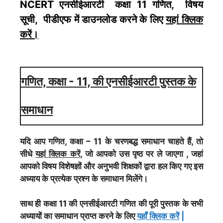
NCERT एनसीईआरटी कक्षा 11 गणित, विषय
सूची, पीडीएफ में डाउनलोड करने के लिए
यहां क्लिक
करें
।
गणित, कक्षा - 11, की एनसीईआरटी पुस्तक के
समाधान
यदि आप गणित, कक्षा – 11 के चरणबद्ध समाधान चाहते हैं, तो
सीधे
यहां क्लिक करें
, जो आपको उस पृष्ठ पर ले जाएगा , जहां
आपको विषय विशेषज्ञों और अनुभवी शिक्षकों द्वारा हल किए गए इस
अध्याय के प्रत्येक प्रश्न के समाधान मिलेंगे।
साथ ही कक्षा 11 की एनसीईआरटी गणित की पूरी पुस्तक के सभी
अध्यायों का समाधान प्राप्त करने के लिए
यहाँ क्लिक करेें
|