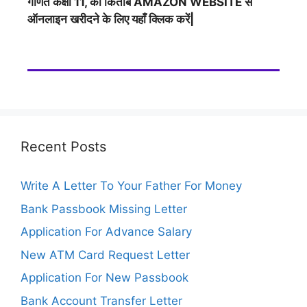
गणित कक्षा 11, की किताब AMAZON WEBSITE से
ऑनलाइन खरीदने के लिए यहाँ क्लिक करें|
Recent Posts
Write A Letter To Your Father For Money
Bank Passbook Missing Letter
Application For Advance Salary
New ATM Card Request Letter
Application For New Passbook
Bank Account Transfer Letter