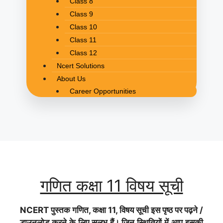
Class 8
Class 9
Class 10
Class 11
Class 12
Ncert Solutions
About Us
Career Opportunities
गणित कक्षा 11 विषय सूची
NCERT पुस्तक गणित, कक्षा 11, विषय सूची इस पृष्ठ पर पढ़ने /
डाउनलोड करने के लिए सुलभ हैं। जिन स्थितियों में आप इसकी