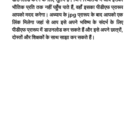
भौतिक प्रति तक नहीं पहुँच पाते हैं, वहाँ इसका पीडीएफ प्रारूप
आपको मदद करेगा। अध्याय के jpg प्रारूप के बाद आपको एक
लिंक मिलेगा जहां से आप इसे अपने भविष्य के संदर्भ के लिए
पीडीएफ प्रारूप में डाउनलोड कर सकते हैं और इसे अपने छात्रों,
दोस्तों और शिक्षकों के साथ साझा कर सकते हैं।