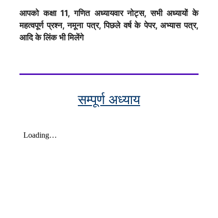
आपको कक्षा 11, गणित अध्यायवार नोट्स, सभी अध्यायों के
महत्वपूर्ण प्रश्न, नमूना पत्र, पिछले वर्ष के पेपर, अभ्यास पत्र,
आदि के लिंक भी मिलेंगे
सम्पूर्ण अध्याय