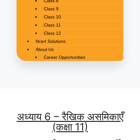
Class 8
Class 9
Class 10
Class 11
Class 12
Ncert Solutions
About Us
Career Opportunities
अध्याय 6 – रैखिक असमिकाएँ
(कक्षा 11)