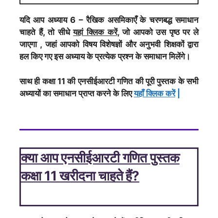
यदि आप अध्याय 6 – रैखिक असमिकाएँ के चरणबद्ध समाधान
चाहते हैं, तो सीधे
यहां क्लिक करें
, जो आपको उस पृष्ठ पर ले
जाएगा , जहां आपको विषय विशेषज्ञों और अनुभवी शिक्षकों द्वारा
हल किए गए इस अध्याय के प्रत्येक प्रश्न के समाधान मिलेंगे।
साथ ही कक्षा 11 की एनसीईआरटी गणित की पूरी पुस्तक के सभी
अध्यायों का समाधान प्राप्त करने के लिए
यहाँ क्लिक करेें
|
क्या आप एनसीईआरटी गणित पुस्तक
कक्षा 11 खरीदना चाहते हैं?