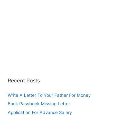
Recent Posts
Write A Letter To Your Father For Money
Bank Passbook Missing Letter
Application For Advance Salary