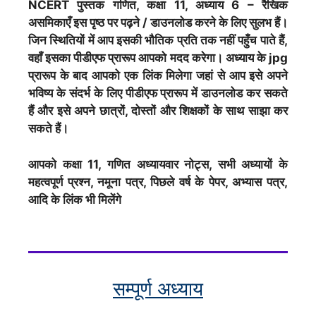
NCERT पुस्तक गणित, कक्षा 11, अध्याय 6 – रैखिक
असमिकाएँ इस पृष्ठ पर पढ़ने / डाउनलोड करने के लिए सुलभ हैं।
जिन स्थितियों में आप इसकी भौतिक प्रति तक नहीं पहुँच पाते हैं,
वहाँ इसका पीडीएफ प्रारूप आपको मदद करेगा। अध्याय के jpg
प्रारूप के बाद आपको एक लिंक मिलेगा जहां से आप इसे अपने
भविष्य के संदर्भ के लिए पीडीएफ प्रारूप में डाउनलोड कर सकते
हैं और इसे अपने छात्रों, दोस्तों और शिक्षकों के साथ साझा कर
सकते हैं।
आपको कक्षा 11, गणित अध्यायवार नोट्स, सभी अध्यायों के
महत्वपूर्ण प्रश्न, नमूना पत्र, पिछले वर्ष के पेपर, अभ्यास पत्र,
आदि के लिंक भी मिलेंगे
सम्पूर्ण अध्याय