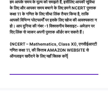
हम आपके समय के मूल्य को समझते हैं, इसीलिए आपकी सुविधा
के लिए और आपका समय बचाने के लिए हमने NCERT पुस्तक
कक्षा 11 के गणित के लिए सीधा लिंक तैयार किया है, ताकि
आपको विभिन्न प्लेटफार्मों पर इसके लिए खोज की आवश्यकता न
हो। आप दुनिया की नंबर -1 विश्वसनीय वेबसाइट- अमेज़न पर
दिए लिंक से जाकर अपनी पुस्तक ऑर्डर कर सकते हैं।
(NCERT – Mathematics, Class XI), एनसीईआरटी
गणित कक्षा 11, की किताब AMAZON WEBSITE से
ऑनलाइन खरीदने के लिए यहाँ क्लिक करें|