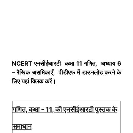
NCERT एनसीईआरटी कक्षा 11 गणित, अध्याय 6
– रैखिक असमिकाएँ, पीडीएफ में डाउनलोड करने के
लिए
यहां क्लिक करें
।
गणित, कक्षा - 11, की एनसीईआरटी पुस्तक के
समाधान