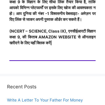
कक्षा 9 के विज्ञान के लिए सीधा लिंक तैयार किया है, ताकि
आपको विभिन्न प्लेटफार्मों पर इसके लिए खोज की आवश्यकता न
हो। आप दुनिया की नंबर -1 विश्वसनीय वेबसाइट- अमेज़न पर
दिए लिंक से जाकर अपनी पुस्तक ऑर्डर कर सकते हैं।
(NCERT – SCIENCE, Class IX), एनसीईआरटी विज्ञान
कक्षा 9, की किताब AMAZON WEBSITE से ऑनलाइन
खरीदने के लिए यहाँ क्लिक करें|
Recent Posts
Write A Letter To Your Father For Money