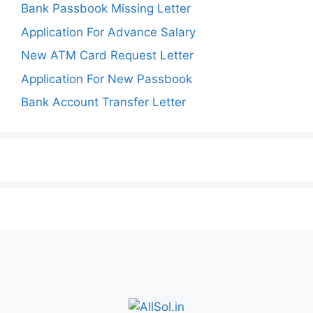
Bank Passbook Missing Letter
Application For Advance Salary
New ATM Card Request Letter
Application For New Passbook
Bank Account Transfer Letter