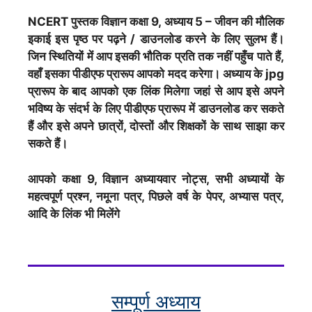
NCERT पुस्तक विज्ञान
कक्षा 9, अध्याय 5 – जीवन की मौलिक
इकाई इस पृष्ठ पर पढ़ने / डाउनलोड करने के लिए सुलभ हैं।
जिन स्थितियों में आप इसकी भौतिक प्रति तक नहीं पहुँच पाते हैं,
वहाँ इसका पीडीएफ प्रारूप आपको मदद करेगा। अध्याय के jpg
प्रारूप के बाद आपको एक लिंक मिलेगा जहां से आप इसे अपने
भविष्य के संदर्भ के लिए पीडीएफ प्रारूप में डाउनलोड कर सकते
हैं और इसे अपने छात्रों, दोस्तों और शिक्षकों के साथ साझा कर
सकते हैं।
आपको कक्षा 9, विज्ञान अध्यायवार नोट्स, सभी अध्यायों के
महत्वपूर्ण प्रश्न, नमूना पत्र, पिछले वर्ष के पेपर, अभ्यास पत्र,
आदि के लिंक भी मिलेंगे
सम्पूर्ण अध्याय