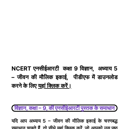
NCERT एनसीईआरटी कक्षा 9 विज्ञान, अध्याय 5
– जीवन की मौलिक इकाई, पीडीएफ में डाउनलोड
करने के लिए
यहां क्लिक करें
।
विज्ञान, कक्षा – 9, की एनसीईआरटी पुस्तक के समाधान
यदि आप अध्याय 5 – जीवन की मौलिक इकाई के चरणबद्ध
समाधान चाहते हैं, तो सीधे
यहां क्लिक करें
, जो आपको उस पृष्ठ