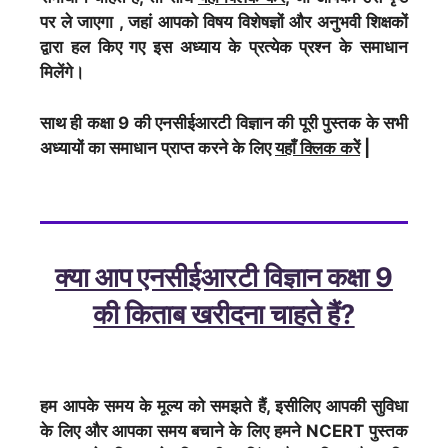
पर ले जाएगा , जहां आपको विषय विशेषज्ञों और अनुभवी शिक्षकों
द्वारा हल किए गए इस अध्याय के प्रत्येक प्रश्न के समाधान
मिलेंगे।
साथ ही कक्षा 9 की एनसीईआरटी विज्ञान की पूरी पुस्तक के सभी
अध्यायों का समाधान प्राप्त करने के लिए
यहाँ क्लिक करेें
|
क्या आप एनसीईआरटी विज्ञान कक्षा 9
की किताब खरीदना चाहते हैं?
हम आपके समय के मूल्य को समझते हैं, इसीलिए आपकी सुविधा
के लिए और आपका समय बचाने के लिए हमने NCERT पुस्तक