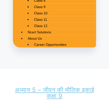
Class 8
Class 9
Class 10
Class 11
Class 12
Ncert Solutions
About Us
Career Opportunities
अध्याय 5 – जीवन की मौलिक इकाई
कक्षा 9