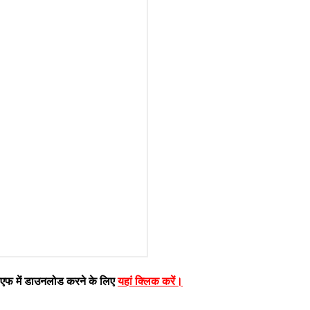
फ में डाउनलोड करने के लिए
यहां क्लिक करें
।