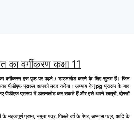
 का वर्गीकरण कक्षा 11
वर्गीकरण इस पृष्ठ पर पढ़ने / डाउनलोड करने के लिए सुलभ हैं। जिन
ाँ इसका पीडीएफ प्रारूप आपको मदद करेगा। अध्याय के jpg प्रारूप के बाद
ए पीडीएफ प्रारूप में डाउनलोड कर सकते हैं और इसे अपने छात्रों, दोस्तों
 महत्वपूर्ण प्रश्न, नमूना पत्र, पिछले वर्ष के पेपर, अभ्यास पत्र, आदि के