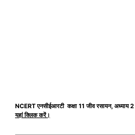
NCERT एनसीईआरटी कक्षा 11 जीव रसायन, अध्याय 2 –
यहां क्लिक करें
।