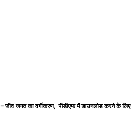
 जीव जगत का वर्गीकरण, पीडीएफ में डाउनलोड करने के लिए