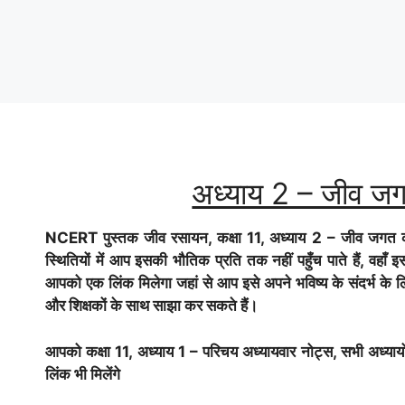
अध्याय 2 – जीव जगत
NCERT पुस्तक जीव रसायन, कक्षा 11, अध्याय 2 – जीव जगत का 
स्थितियों में आप इसकी भौतिक प्रति तक नहीं पहुँच पाते हैं, वह
आपको एक लिंक मिलेगा जहां से आप इसे अपने भविष्य के संदर्भ के लि
और शिक्षकों के साथ साझा कर सकते हैं।
आपको कक्षा 11, अध्याय 1 – परिचय अध्यायवार नोट्स, सभी अध्यायों के
लिंक भी मिलेंगे