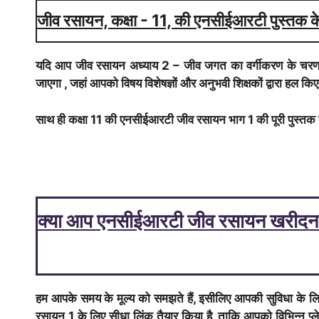
जीव रसायन, कक्षा - 11, की एनसीईआरटी पुस्तक 
यदि आप जीव रसायन अध्याय 2 – जीव जगत का वर्गीकरण के चरणबद्
जाएगा , जहां आपको विषय विशेषज्ञों और अनुभवी शिक्षकों द्वारा हल किए
साथ ही कक्षा 11 की एनसीईआरटी जीव रसायन भाग 1 की पूरी पुस्तक क
क्या आप एनसीईआरटी जीव रसायन खरीदना च
हम आपके समय के मूल्य को समझते हैं, इसीलिए आपकी सुविधा के 
रसायन 1 के लिए सीधा लिंक तैयार किया है, ताकि आपको विभिन्न प