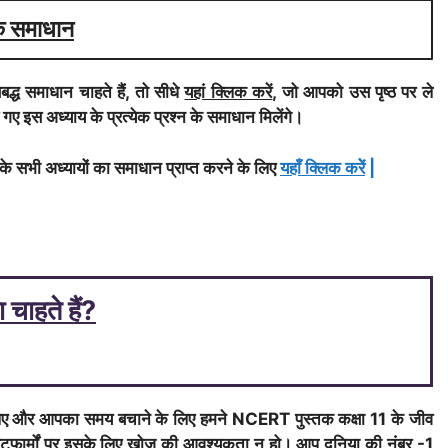
के समाधान
ध समाधान चाहते हैं, तो सीधे
यहां क्लिक करें
, जो आपको उस पृष्ठ पर ले
 गए इस अध्याय के प्रत्येक प्रश्न के समाधान मिलेंगे।
े सभी अध्यायों का समाधान प्राप्त करने के लिए
यहाँ क्लिक करेें
|
ाहते हैं?
लिए और आपका समय बचाने के लिए हमने NCERT पुस्तक कक्षा 11 के जीव
्लेटफार्मों पर इसके लिए खोज की आवश्यकता न हो। आप दुनिया की नंबर -1