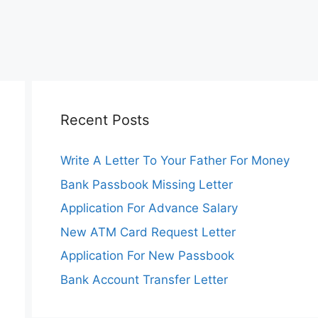
Recent Posts
Write A Letter To Your Father For Money
Bank Passbook Missing Letter
Application For Advance Salary
New ATM Card Request Letter
Application For New Passbook
Bank Account Transfer Letter