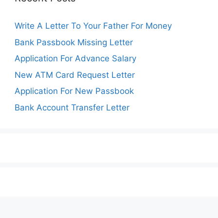
Write A Letter To Your Father For Money
Bank Passbook Missing Letter
Application For Advance Salary
New ATM Card Request Letter
Application For New Passbook
Bank Account Transfer Letter