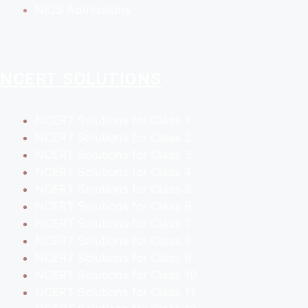
NIOS Admissions
NCERT SOLUTIONS
NCERT Solutions for Class 1
NCERT Solutions for Class 2
NCERT Solutions for Class 3
NCERT Solutions for Class 4
NCERT Solutions for Class 5
NCERT Solutions for Class 6
NCERT Solutions for Class 7
NCERT Solutions for Class 8
NCERT Solutions for Class 9
NCERT Solutions for Class 10
NCERT Solutions for Class 11