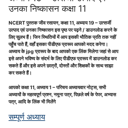
उनका निष्कासन कक्षा 11
NCERT पुस्तक जीव रसायन, कक्षा 11, अध्याय 19 – उत्सर्जी
उत्पाद एवं उनका निष्कासन इस पृष्ठ पर पढ़ने / डाउनलोड करने के
लिए सुलभ हैं। जिन स्थितियों में आप इसकी भौतिक प्रति तक नहीं
पहुँच पाते हैं, वहाँ इसका पीडीएफ प्रारूप आपको मदद करेगा।
अध्याय के jpg प्रारूप के बाद आपको एक लिंक मिलेगा जहां से आप
इसे अपने भविष्य के संदर्भ के लिए पीडीएफ प्रारूप में डाउनलोड कर
सकते हैं और इसे अपने छात्रों, दोस्तों और शिक्षकों के साथ साझा
कर सकते हैं।
आपको कक्षा 11, अध्याय 1 – परिचय अध्यायवार नोट्स, सभी
अध्यायों के महत्वपूर्ण प्रश्न, नमूना पत्र, पिछले वर्ष के पेपर, अभ्यास
पत्र, आदि के लिंक भी मिलेंगे
सम्पूर्ण अध्याय