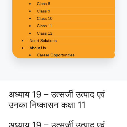
Class 8
Class 9
Class 10
Class 11
Class 12
Ncert Solutions
About Us
Career Opportunities
अध्याय 19 – उत्सर्जी उत्पाद एवं
उनका निष्कासन कक्षा 11
अध्याय 19 – उत्सर्जी उत्पाद एवं