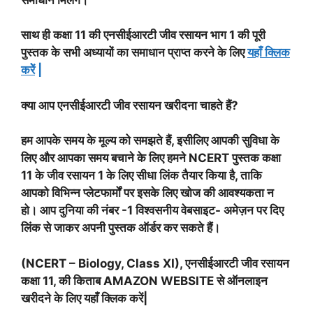
साथ ही कक्षा 11 की एनसीईआरटी जीव रसायन भाग 1 की पूरी
पुस्तक के सभी अध्यायों का समाधान प्राप्त करने के लिए
यहाँ क्लिक
करेें
|
क्या आप एनसीईआरटी जीव रसायन खरीदना चाहते हैं?
हम आपके समय के मूल्य को समझते हैं, इसीलिए आपकी सुविधा के
लिए और आपका समय बचाने के लिए हमने NCERT पुस्तक कक्षा
11 के जीव रसायन 1 के लिए सीधा लिंक तैयार किया है, ताकि
आपको विभिन्न प्लेटफार्मों पर इसके लिए खोज की आवश्यकता न
हो। आप दुनिया की नंबर -1 विश्वसनीय वेबसाइट- अमेज़न पर दिए
लिंक से जाकर अपनी पुस्तक ऑर्डर कर सकते हैं।
(NCERT – Biology, Class XI), एनसीईआरटी जीव रसायन
कक्षा 11, की किताब AMAZON WEBSITE से ऑनलाइन
खरीदने के लिए यहाँ क्लिक करें|