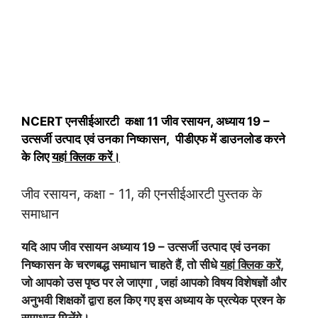
NCERT एनसीईआरटी कक्षा 11 जीव रसायन, अध्याय 19 –
उत्सर्जी उत्पाद एवं उनका निष्कासन, पीडीएफ में डाउनलोड करने
के लिए
यहां क्लिक करें
।
जीव रसायन, कक्षा - 11, की एनसीईआरटी पुस्तक के
समाधान
यदि आप जीव रसायन अध्याय 19 – उत्सर्जी उत्पाद एवं उनका
निष्कासन के चरणबद्ध समाधान चाहते हैं, तो सीधे
यहां क्लिक करें
,
जो आपको उस पृष्ठ पर ले जाएगा , जहां आपको विषय विशेषज्ञों और
अनुभवी शिक्षकों द्वारा हल किए गए इस अध्याय के प्रत्येक प्रश्न के
समाधान मिलेंगे।