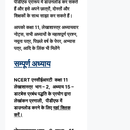
पीडीएफ प्रारूप में डाउनलोड कर सकते
हैं और इसे अपने छात्रों, दोस्तों और
शिक्षकों के साथ साझा कर सकते हैं।
आपको कक्षा 11, लेखाशास्त्र अध्यायवार
नोट्स, सभी अध्यायों के महत्वपूर्ण प्रश्न,
नमूना पत्र, पिछले वर्ष के पेपर, अभ्यास
पत्र, आदि के लिंक भी मिलेंगे
सम्पूर्ण अध्याय
NCERT एनसीईआरटी कक्षा 11
लेखाशास्त्र भाग – 2, अध्याय 15 –
डाटबेस प्रबंध पद्धति के प्रयोग द्वारा
लेखांकन प्रणाली, पीडीएफ में
डाउनलोड करने के लिए
यहां क्लिक
करें
।