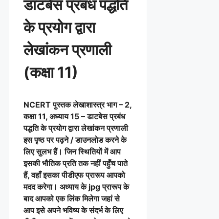
डाटबेस प्रबंध पद्धति
के प्रयोग द्वारा
लेखांकन प्रणाली
(कक्षा 11)
NCERT पुस्तक लेखाशास्त्र भाग – 2,
कक्षा 11, अध्याय 15 – डाटबेस प्रबंध
पद्धति के प्रयोग द्वारा लेखांकन प्रणाली
इस पृष्ठ पर पढ़ने / डाउनलोड करने के
लिए सुलभ हैं। जिन स्थितियों में आप
इसकी भौतिक प्रति तक नहीं पहुँच पाते
हैं, वहाँ इसका पीडीएफ प्रारूप आपको
मदद करेगा। अध्याय के jpg प्रारूप के
बाद आपको एक लिंक मिलेगा जहां से
आप इसे अपने भविष्य के संदर्भ के लिए