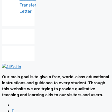
Transfer
Letter
Our main goal is to give a free, world‑class educational
instructions and guidance to every student. Through
this website we are trying to provide qualitative
teaching and learning aids to our visitors and users.