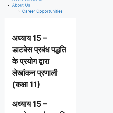
About Us
Career Opportunities
अध्याय 15 –
डाटबेस प्रबंध पद्धति
के प्रयोग द्वारा
लेखांकन प्रणाली
(कक्षा 11)
अध्याय 15 –