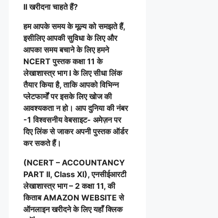
II खरीदना चाहते हैं?
हम आपके समय के मूल्य को समझते हैं,
इसीलिए आपकी सुविधा के लिए और
आपका समय बचाने के लिए हमने
NCERT पुस्तक कक्षा 11 के
लेखाशास्त्र भाग I के लिए सीधा लिंक
तैयार किया है, ताकि आपको विभिन्न
प्लेटफार्मों पर इसके लिए खोज की
आवश्यकता न हो। आप दुनिया की नंबर
-1 विश्वसनीय वेबसाइट- अमेज़न पर
दिए लिंक से जाकर अपनी पुस्तक ऑर्डर
कर सकते हैं।
(NCERT – ACCOUNTANCY
PART II, Class XI), एनसीईआरटी
लेखाशास्त्र भाग – 2 कक्षा 11, की
किताब AMAZON WEBSITE से
ऑनलाइन खरीदने के लिए यहाँ क्लिक