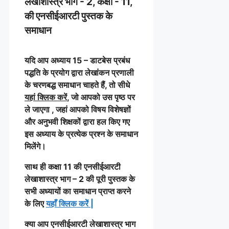
लेखाशास्त्र भाग - 2, कक्षा - 11,
की एनसीईआरटी पुस्तक के
समाधान
यदि आप अध्याय 15 – डाटबेस प्रबंध
पद्धति के प्रयोग द्वारा लेखांकन प्रणाली
के चरणबद्ध समाधान चाहते हैं, तो सीधे
यहां क्लिक करें
, जो आपको उस पृष्ठ पर
ले जाएगा , जहां आपको विषय विशेषज्ञों
और अनुभवी शिक्षकों द्वारा हल किए गए
इस अध्याय के प्रत्येक प्रश्न के समाधान
मिलेंगे।
साथ ही कक्षा 11 की एनसीईआरटी
लेखाशास्त्र भाग – 2 की पूरी पुस्तक के
सभी अध्यायों का समाधान प्राप्त करने
के लिए
यहाँ क्लिक करेें
|
क्या आप एनसीईआरटी लेखाशास्त्र भाग