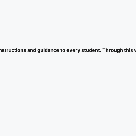
 instructions and guidance to every student. Through this 