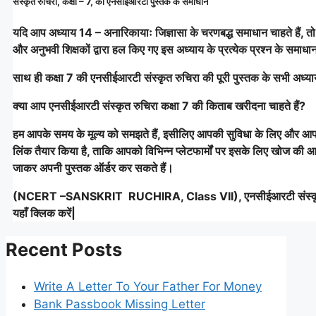
संस्कृत रुचिरा, कक्षा – 7, की एनसीईआरटी पुस्तक के समाधान
यदि आप अध्याय 14 – अनारिकायाः जिज्ञासा के चरणबद्ध समाधान चाहते हैं, त
और अनुभवी शिक्षकों द्वारा हल किए गए इस अध्याय के प्रत्येक प्रश्न के समाधान
साथ ही कक्षा 7 की एनसीईआरटी संस्कृत रुचिरा की पूरी पुस्तक के सभी अध्याय
क्या आप एनसीईआरटी संस्कृत रुचिरा कक्षा 7 की किताब खरीदना चाहते हैं?
हम आपके समय के मूल्य को समझते हैं, इसीलिए आपकी सुविधा के लिए और आपक
लिंक तैयार किया है, ताकि आपको विभिन्न प्लेटफार्मों पर इसके लिए खोज की
जाकर अपनी पुस्तक ऑर्डर कर सकते हैं।
(NCERT –SANSKRIT RUCHIRA, Class VII), एनसीईआरटी संस्कृत 
यहाँ क्लिक करें|
Recent Posts
Write A Letter To Your Father For Money
Bank Passbook Missing Letter