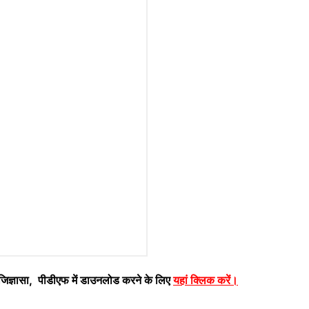
ज्ञासा, पीडीएफ में डाउनलोड करने के लिए
यहां क्लिक करें
।