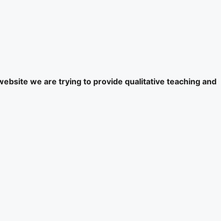
website we are trying to provide qualitative teaching and