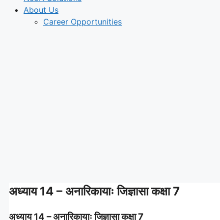
About Us
Career Opportunities
अध्याय 14 – अनारिकायाः जिज्ञासा कक्षा 7
अध्याय 14 – अनारिकायाः जिज्ञासा कक्षा 7