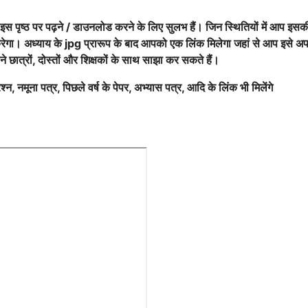
 इस पृष्ठ पर पढ़ने / डाउनलोड करने के लिए सुलभ हैं। जिन स्थितियों में आप इसक
करेगा। अध्याय के jpg प्रारूप के बाद आपको एक लिंक मिलेगा जहां से आप इसे अप
े छात्रों, दोस्तों और शिक्षकों के साथ साझा कर सकते हैं।
श्न, नमूना पत्र, पिछले वर्ष के पेपर, अभ्यास पत्र, आदि के लिंक भी मिलेंगे