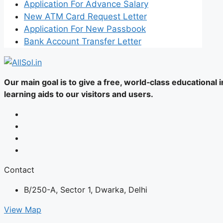
Application For Advance Salary
New ATM Card Request Letter
Application For New Passbook
Bank Account Transfer Letter
Our main goal is to give a free, world‑class educational
learning aids to our visitors and users.
Contact
B/250-A, Sector 1, Dwarka, Delhi
View Map