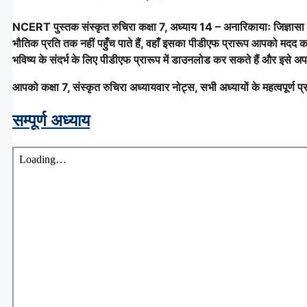
NCERT पुस्तक संस्कृत रुचिरा
कक्षा 7, अध्याय 14 – अनारिकायाः जिज्ञासा
भौतिक प्रति तक नहीं पहुँच पाते हैं, वहाँ इसका पीडीएफ प्रारूप आपको मदद 
भविष्य के संदर्भ के लिए पीडीएफ प्रारूप में डाउनलोड कर सकते हैं और इसे अपन
आपको कक्षा 7, संस्कृत रुचिरा अध्यायवार नोट्स, सभी अध्यायों के महत्वपूर्ण प्र
सम्पूर्ण अध्याय