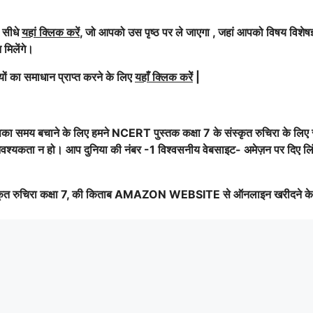
ो सीधे
यहां क्लिक करें
, जो आपको उस पृष्ठ पर ले जाएगा , जहां आपको विषय विशेषज्ञ
 मिलेंगे।
ों का समाधान प्राप्त करने के लिए
यहाँ क्लिक करेें
|
ा समय बचाने के लिए हमने NCERT पुस्तक कक्षा 7 के संस्कृत रुचिरा के लिए
 आवश्यकता न हो। आप दुनिया की नंबर -1 विश्वसनीय वेबसाइट- अमेज़न पर दिए लि
रुचिरा कक्षा 7, की किताब AMAZON WEBSITE से ऑनलाइन खरीदने के