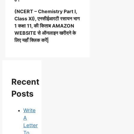
(NCERT – Chemistry Part I,
Class XI), एनसीईआरटी रसायन भाग
1 कक्षा 11, की किताब AMAZON
WEBSITE से ऑनलाइन खरीदने के
लिए यहाँ क्लिक करें|
Recent
Posts
Write
A
Letter
To