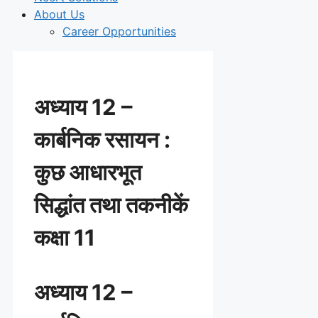
About Us
Career Opportunities
अध्याय 12 –
कार्बनिक रसायन :
कुछ आधारभूत
सिद्धांत तथा तकनीकें
कक्षा 11
अध्याय 12 –