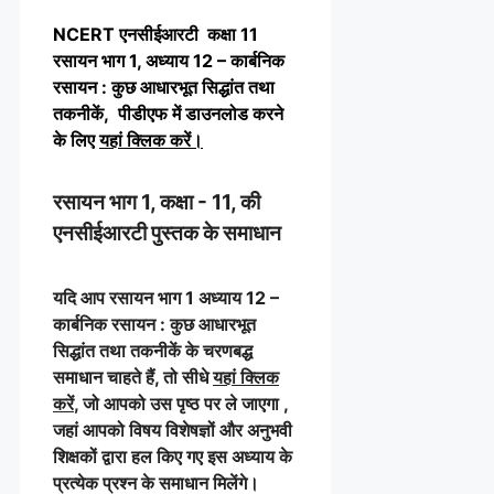
NCERT एनसीईआरटी कक्षा 11
रसायन भाग 1, अध्याय 12 – कार्बनिक
रसायन : कुछ आधारभूत सिद्धांत तथा
तकनीकें, पीडीएफ में डाउनलोड करने
के लिए
यहां क्लिक करें
।
रसायन भाग 1, कक्षा - 11, की
एनसीईआरटी पुस्तक के समाधान
यदि आप रसायन भाग 1 अध्याय 12 –
कार्बनिक रसायन : कुछ आधारभूत
सिद्धांत तथा तकनीकें के चरणबद्ध
समाधान चाहते हैं, तो सीधे
यहां क्लिक
करें
, जो आपको उस पृष्ठ पर ले जाएगा ,
जहां आपको विषय विशेषज्ञों और अनुभवी
शिक्षकों द्वारा हल किए गए इस अध्याय के
प्रत्येक प्रश्न के समाधान मिलेंगे।