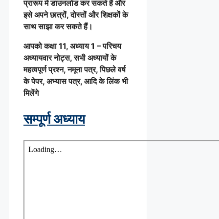
प्रारूप में डाउनलोड कर सकते हैं और
इसे अपने छात्रों, दोस्तों और शिक्षकों के
साथ साझा कर सकते हैं।
आपको कक्षा 11, अध्याय 1 – परिचय
अध्यायवार नोट्स, सभी अध्यायों के
महत्वपूर्ण प्रश्न, नमूना पत्र, पिछले वर्ष
के पेपर, अभ्यास पत्र, आदि के लिंक भी
मिलेंगे
सम्पूर्ण अध्याय