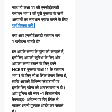
साथ ही कक्षा 11 की एनसीईआरटी
रसायन भाग 1 की पूरी पुस्तक के सभी
अध्यायों का समाधान प्राप्त करने के लिए
यहाँ क्लिक करेें
|
क्या आप एनसीईआरटी रसायन भाग
1 खरीदना चाहते हैं?
हम आपके समय के मूल्य को समझते हैं,
इसीलिए आपकी सुविधा के लिए और
आपका समय बचाने के लिए हमने
NCERT पुस्तक कक्षा 11 के रसायन
भाग 1 के लिए सीधा लिंक तैयार किया है,
ताकि आपको विभिन्न प्लेटफार्मों पर
इसके लिए खोज की आवश्यकता न हो।
आप दुनिया की नंबर -1 विश्वसनीय
वेबसाइट- अमेज़न पर दिए लिंक से
जाकर अपनी पुस्तक ऑर्डर कर सकते
हैं।