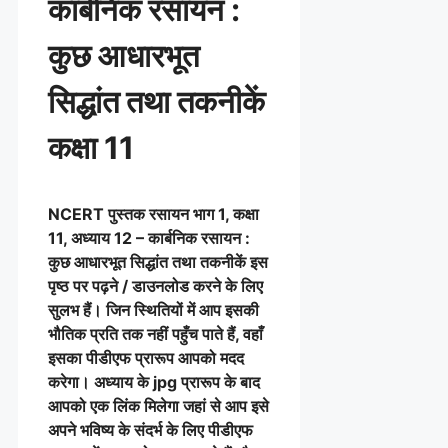
कार्बनिक रसायन :
कुछ आधारभूत
सिद्धांत तथा तकनीकें
कक्षा 11
NCERT पुस्तक रसायन भाग 1, कक्षा
11, अध्याय 12 – कार्बनिक रसायन :
कुछ आधारभूत सिद्धांत तथा तकनीकें इस
पृष्ठ पर पढ़ने / डाउनलोड करने के लिए
सुलभ हैं। जिन स्थितियों में आप इसकी
भौतिक प्रति तक नहीं पहुँच पाते हैं, वहाँ
इसका पीडीएफ प्रारूप आपको मदद
करेगा। अध्याय के jpg प्रारूप के बाद
आपको एक लिंक मिलेगा जहां से आप इसे
अपने भविष्य के संदर्भ के लिए पीडीएफ