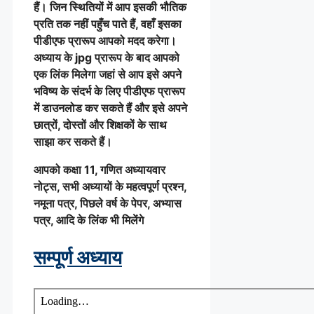
हैं। जिन स्थितियों में आप इसकी भौतिक
प्रति तक नहीं पहुँच पाते हैं, वहाँ इसका
पीडीएफ प्रारूप आपको मदद करेगा।
अध्याय के jpg प्रारूप के बाद आपको
एक लिंक मिलेगा जहां से आप इसे अपने
भविष्य के संदर्भ के लिए पीडीएफ प्रारूप
में डाउनलोड कर सकते हैं और इसे अपने
छात्रों, दोस्तों और शिक्षकों के साथ
साझा कर सकते हैं।
आपको कक्षा 11, गणित अध्यायवार
नोट्स, सभी अध्यायों के महत्वपूर्ण प्रश्न,
नमूना पत्र, पिछले वर्ष के पेपर, अभ्यास
पत्र, आदि के लिंक भी मिलेंगे
सम्पूर्ण अध्याय