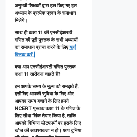
अनुभवी शिक्षकों द्वारा हल किए गए इस
अध्याय के प्रत्येक प्रश्न के समाधान
मिलेंगे।
साथ ही कक्षा 11 की एनसीईआरटी
गणित की पूरी पुस्तक के सभी अध्यायों
का समाधान प्राप्त करने के लिए
यहाँ
क्लिक करेें
|
क्या आप एनसीईआरटी गणित पुस्तक
कक्षा 11 खरीदना चाहते हैं?
हम आपके समय के मूल्य को समझते हैं,
इसीलिए आपकी सुविधा के लिए और
आपका समय बचाने के लिए हमने
NCERT पुस्तक कक्षा 11 के गणित के
लिए सीधा लिंक तैयार किया है, ताकि
आपको विभिन्न प्लेटफार्मों पर इसके लिए
खोज की आवश्यकता न हो। आप दुनिया