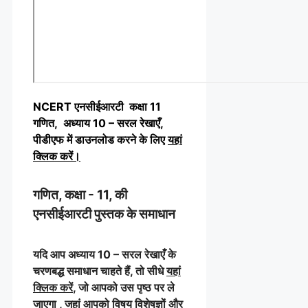
NCERT एनसीईआरटी कक्षा 11
गणित, अध्याय 10 – सरल रेखाएँ,
पीडीएफ में डाउनलोड करने के लिए
यहां
क्लिक करें
।
गणित, कक्षा - 11, की
एनसीईआरटी पुस्तक के समाधान
यदि आप अध्याय 10 – सरल रेखाएँ के
चरणबद्ध समाधान चाहते हैं, तो सीधे
यहां
क्लिक करें
, जो आपको उस पृष्ठ पर ले
जाएगा , जहां आपको विषय विशेषज्ञों और