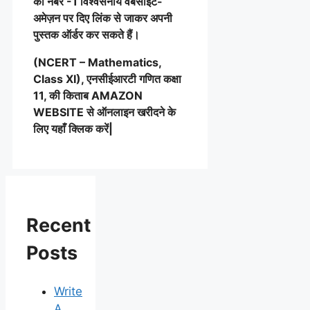
की नंबर -1 विश्वसनीय वेबसाइट-
अमेज़न पर दिए लिंक से जाकर अपनी
पुस्तक ऑर्डर कर सकते हैं।
(NCERT – Mathematics,
Class XI), एनसीईआरटी गणित कक्षा
11, की किताब AMAZON
WEBSITE से ऑनलाइन खरीदने के
लिए यहाँ क्लिक करें|
Recent
Posts
Write
A