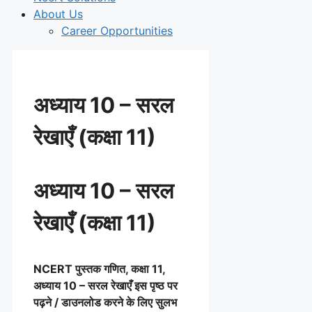
About Us
Career Opportunities
अध्याय 10 – सरल
रेखाएँ (कक्षा 11)
अध्याय 10 – सरल
रेखाएँ (कक्षा 11)
NCERT पुस्तक गणित, कक्षा 11,
अध्याय 10 – सरल रेखाएँ इस पृष्ठ पर
पढ़ने / डाउनलोड करने के लिए सुलभ