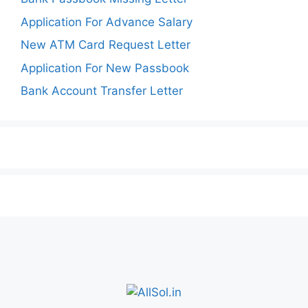
Application For Advance Salary
New ATM Card Request Letter
Application For New Passbook
Bank Account Transfer Letter