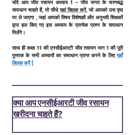
यदि आप जीव रसायन अध्याय 1 – जीव जगत के चरणबद्ध
समाधान चाहते हैं, तो सीधे
यहां क्लिक करें
, जो आपको उस पृष्ठ
पर ले जाएगा , जहां आपको विषय विशेषज्ञों और अनुभवी शिक्षकों
द्वारा हल किए गए इस अध्याय के प्रत्येक प्रश्न के समाधान
मिलेंगे।
साथ ही कक्षा 11 की एनसीईआरटी जीव रसायन भाग 1 की पूरी
पुस्तक के सभी अध्यायों का समाधान प्राप्त करने के लिए
यहाँ
क्लिक करेें
|
क्या आप एनसीईआरटी जीव रसायन
खरीदना चाहते हैं?