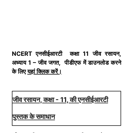
NCERT एनसीईआरटी कक्षा 11 जीव रसायन,
अध्याय 1 – जीव जगत, पीडीएफ में डाउनलोड करने
के लिए
यहां क्लिक करें
।
जीव रसायन, कक्षा - 11, की एनसीईआरटी
पुस्तक के समाधान