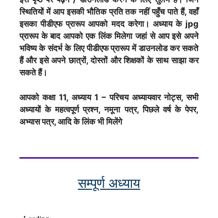
स्थितियों में आप इसकी भौतिक प्रति तक नहीं पहुँच पाते हैं, वहाँ
इसका पीडीएफ प्रारूप आपको मदद करेगा। अध्याय के jpg
प्रारूप के बाद आपको एक लिंक मिलेगा जहां से आप इसे अपने
भविष्य के संदर्भ के लिए पीडीएफ प्रारूप में डाउनलोड कर सकते
हैं और इसे अपने छात्रों, दोस्तों और शिक्षकों के साथ साझा कर
सकते हैं।
आपको कक्षा 11, अध्याय 1 – परिचय अध्यायवार नोट्स, सभी
अध्यायों के महत्वपूर्ण प्रश्न, नमूना पत्र, पिछले वर्ष के पेपर,
अभ्यास पत्र, आदि के लिंक भी मिलेंगे
सम्पूर्ण अध्याय