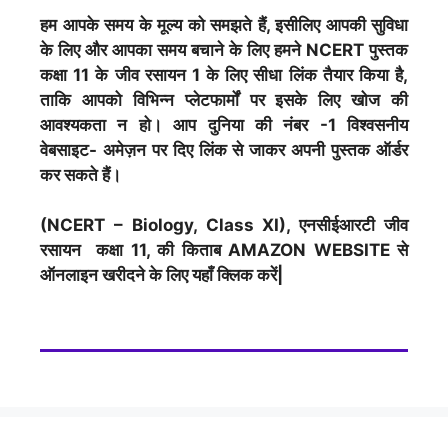
हम आपके समय के मूल्य को समझते हैं, इसीलिए आपकी सुविधा
के लिए और आपका समय बचाने के लिए हमने NCERT पुस्तक
कक्षा 11 के जीव रसायन 1 के लिए सीधा लिंक तैयार किया है,
ताकि आपको विभिन्न प्लेटफार्मों पर इसके लिए खोज की
आवश्यकता न हो। आप दुनिया की नंबर -1 विश्वसनीय
वेबसाइट- अमेज़न पर दिए लिंक से जाकर अपनी पुस्तक ऑर्डर
कर सकते हैं।
(NCERT – Biology, Class XI), एनसीईआरटी जीव
रसायन कक्षा 11, की किताब AMAZON WEBSITE से
ऑनलाइन खरीदने के लिए यहाँ क्लिक करें|