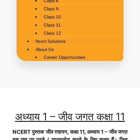
Class 8
Class 9
Class 10
Class 11
Class 12
Ncert Solutions
About Us
Career Opportunities
अध्याय 1 – जीव जगत कक्षा 11
NCERT पुस्तक जीव रसायन, कक्षा 11, अध्याय 1 – जीव जगत
इस पृष्ठ पर पढ़ने / डाउनलोड करने के लिए सुलभ हैं। जिन